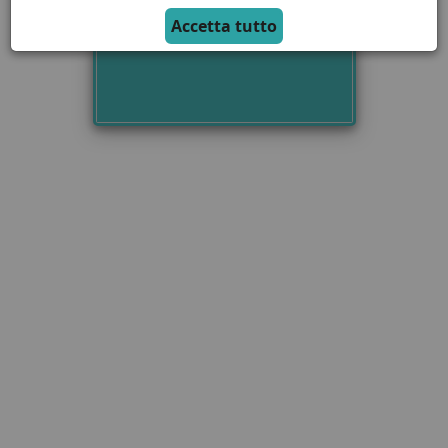
Accetta tutto