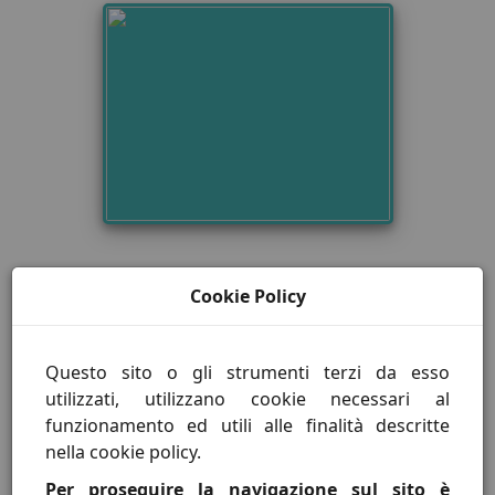
A&T TO 23
Cookie Policy
Questo sito o gli strumenti terzi da esso
utilizzati, utilizzano cookie necessari al
funzionamento ed utili alle finalità descritte
nella cookie policy.
Per proseguire la navigazione sul sito è