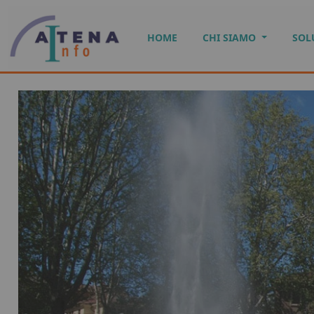
HOME
CHI SIAMO
SOL