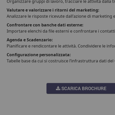
Organizzare gruppi di lavoro, tracciare le attività dalla 
Valutare e valorizzare i ritorni del marketing:
Analizzare le risposte ricevute dall'azione di marketing e
Confrontare con banche dati esterne:
Importare elenchi da file esterni e confrontare i contatti
Agenda e Scadenzario:
Pianificare e rendicontare le attività. Condividere le info
Configurazione personalizzata:
Tabelle base da cui si costruisce l’infrastruttura dati d
SCARICA BROCHURE